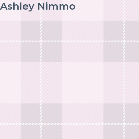
Ashley Nimmo