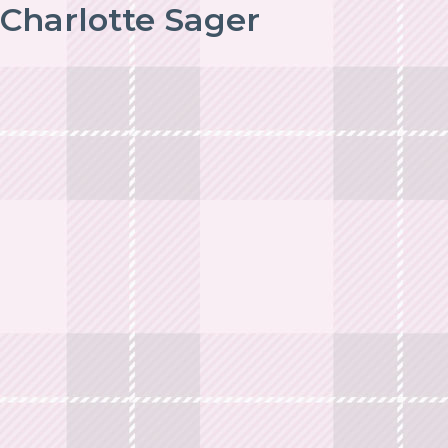
Charlotte Sager