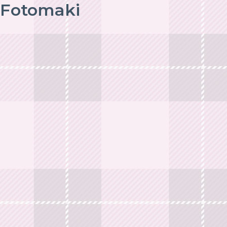
Fotomaki