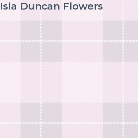
Isla Duncan Flowers