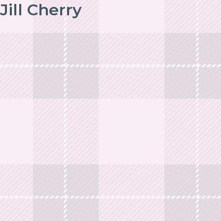
Jill Cherry