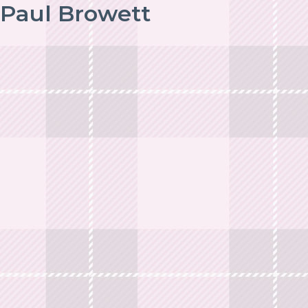
Paul Browett